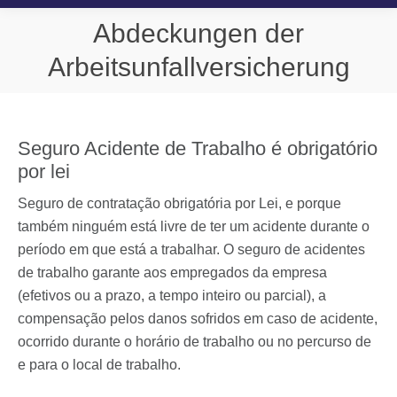
Abdeckungen der
Sie befinden sich hier:
Arbeitsunfallversicherung
Seguro Acidente de Trabalho é obrigatório
por lei
Seguro de contratação obrigatória por Lei, e porque
também ninguém está livre de ter um acidente durante o
período em que está a trabalhar. O seguro de acidentes
de trabalho garante aos empregados da empresa
(efetivos ou a prazo, a tempo inteiro ou parcial), a
compensação pelos danos sofridos em caso de acidente,
ocorrido durante o horário de trabalho ou no percurso de
e para o local de trabalho.