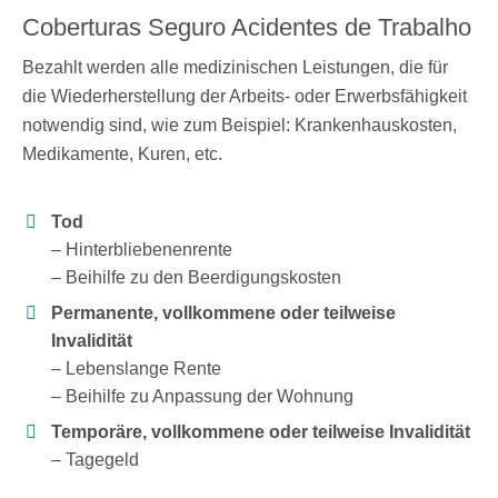
Coberturas Seguro Acidentes de Trabalho
Bezahlt werden alle medizinischen Leistungen, die für
die Wiederherstellung der Arbeits- oder Erwerbsfähigkeit
notwendig sind, wie zum Beispiel: Krankenhauskosten,
Medikamente, Kuren, etc.
Tod
– Hinterbliebenenrente
– Beihilfe zu den Beerdigungskosten
Permanente, vollkommene oder teilweise
Invalidität
– Lebenslange Rente
– Beihilfe zu Anpassung der Wohnung
Temporäre, vollkommene oder teilweise Invalidität
– Tagegeld