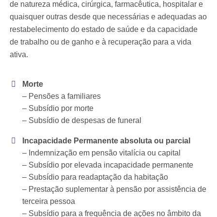
de natureza médica, cirúrgica, farmacêutica, hospitalar e
quaisquer outras desde que necessárias e adequadas ao
restabelecimento do estado de saúde e da capacidade
de trabalho ou de ganho e à recuperação para a vida
ativa.
Morte
– Pensões a familiares
– Subsídio por morte
– Subsídio de despesas de funeral
Incapacidade Permanente absoluta ou parcial
– Indemnização em pensão vitalícia ou capital
– Subsídio por elevada incapacidade permanente
– Subsídio para readaptação da habitação
– Prestação suplementar à pensão por assistência de
terceira pessoa
– Subsídio para a frequência de ações no âmbito da