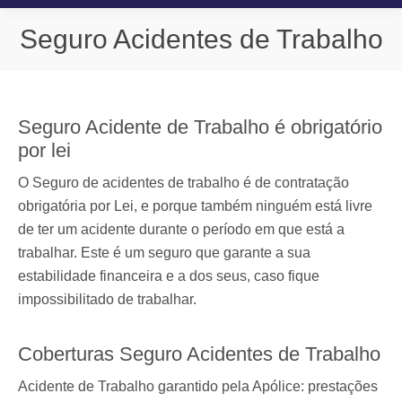
Seguro Acidentes de Trabalho
You are here:
Seguro Acidente de Trabalho é obrigatório
por lei
O Seguro de acidentes de trabalho é de contratação
obrigatória por Lei, e porque também ninguém está livre
de ter um acidente durante o período em que está a
trabalhar. Este é um seguro que garante a sua
estabilidade financeira e a dos seus, caso fique
impossibilitado de trabalhar.
Coberturas Seguro Acidentes de Trabalho
Acidente de Trabalho garantido pela Apólice: prestações